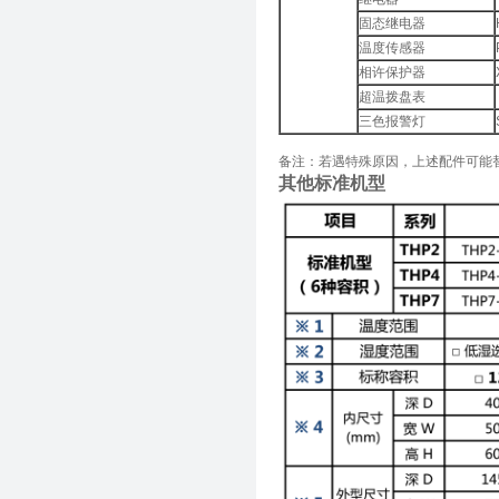
固态继电器
温度传感器
相许保护器
超温拨盘表
三色报警灯
备注：若遇特殊原因，上述配件可能
其他标准机型