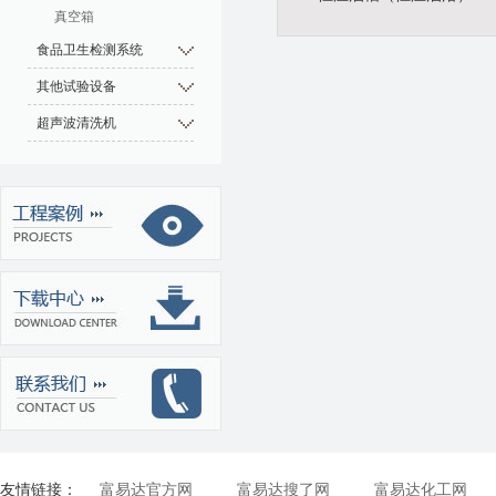
真空箱
食品卫生检测系统
其他试验设备
超声波清洗机
友情链接：
富易达官方网
富易达搜了网
富易达化工网