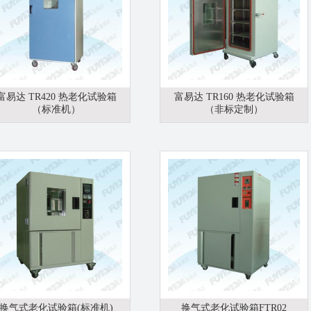
富易达 TR420 热老化试验箱
富易达 TR160 热老化试验箱
（标准机）
（非标定制）
换气式老化试验箱(标准机)
换气式老化试验箱FTR02