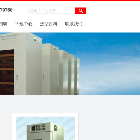
970760
招聘
下载中心
选型百科
联系我们