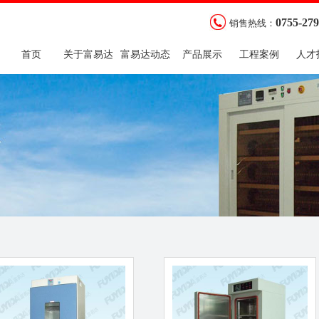
0755-27
销售热线：
首页
关于富易达
富易达动态
产品展示
工程案例
人才