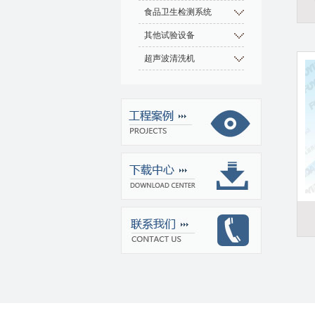
食品卫生检测系统
其他试验设备
超声波清洗机