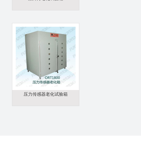
压力传感器老化试验箱