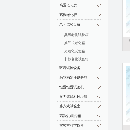
高温老化房
高温老化柜
老化试验设备
臭氧老化试验箱
换气式老化箱
光老化试验箱
非标老化试验箱
环境试验设备
药物稳定性试验箱
恒温恒湿试验机
拉力试验机环境箱
步入式试验室
高温烘箱|烤箱
实验室科学仪器