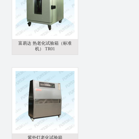
富易达 热老化试验箱（标准
机） TR01
紫外灯老化试验箱